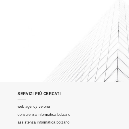
SERVIZI PIÙ CERCATI
web agency verona
consulenza informatica bolzano
assistenza informatica bolzano