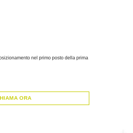
 posizionamento nel primo posto della prima
HIAMA ORA