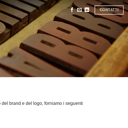
CONTATTI
o del brand e del logo, forniamo i seguenti