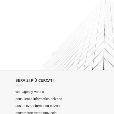
SERVIZI PIÙ CERCATI
web agency verona
consulenza informatica bolzano
assistenza informatica bolzano
ecommerce trento provincia