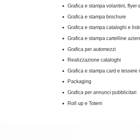
Grafica e stampa volantini, flyer 
Grafica e stampa brochure
Grafica e stampa cataloghi e listi
Grafica e stampa cartelline azien
Grafica per automezzi
Realizzazione cataloghi
Grafica e stampa card e tessere
Packaging
Grafica per annunci pubblicitari
Roll up e Totem